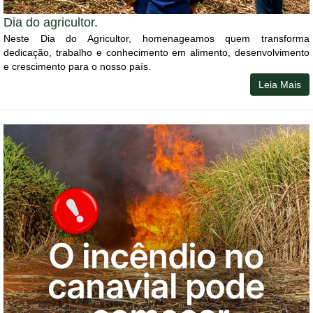
Dia do agricultor.
Neste Dia do Agricultor, homenageamos quem transforma
dedicação, trabalho e conhecimento em alimento, desenvolvimento
e crescimento para o nosso país.
Leia Mais