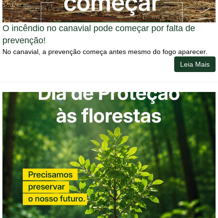
O incêndio no canavial pode começar por falta de
prevenção!
No canavial, a prevenção começa antes mesmo do fogo aparecer.
Leia Mais