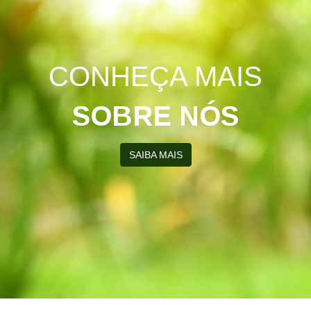
CONHEÇA MAIS
SOBRE NÓS
SAIBA MAIS