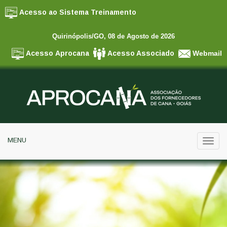
Acesso ao Sistema Treinamento
Quirinópolis/GO,
08 de Agosto de 2026
Acesso Aprocana
Acesso Associado
Webmail
MENU