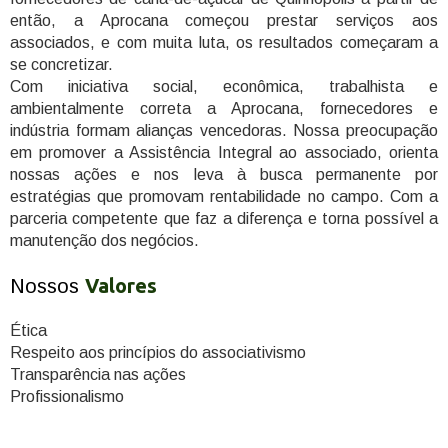
então, a Aprocana começou prestar serviços aos
associados, e com muita luta, os resultados começaram a
se concretizar.
Com iniciativa social, econômica, trabalhista e
ambientalmente correta a Aprocana, fornecedores e
indústria formam alianças vencedoras. Nossa preocupação
em promover a Assistência Integral ao associado, orienta
nossas ações e nos leva à busca permanente por
estratégias que promovam rentabilidade no campo. Com a
parceria competente que faz a diferença e torna possível a
manutenção dos negócios.
Valores
Nossos
Ética
Respeito aos princípios do associativismo
Transparência nas ações
Profissionalismo