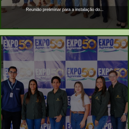
Reunião preliminar para a instalação do...