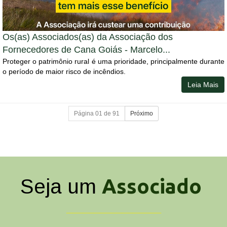
Os(as) Associados(as) da Associação dos
Fornecedores de Cana Goiás - Marcelo...
Proteger o patrimônio rural é uma prioridade, principalmente durante
o período de maior risco de incêndios.
Leia Mais
Página 01 de 91
Próximo
Associado
Seja um
_________________