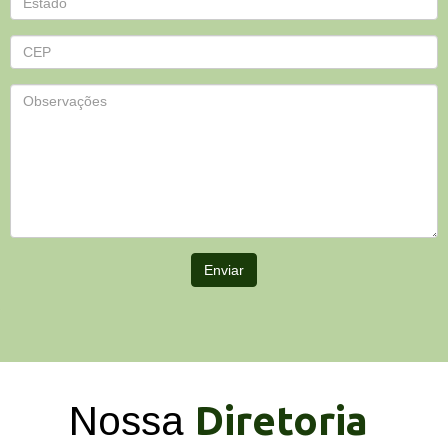
Enviar
Diretoria
Nossa