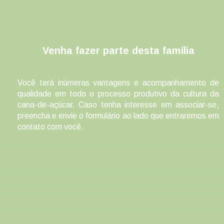
Venha fazer parte desta família
Você terá inúmeras vantagens e acompanhamento de
qualidade em todo o processo produtivo da cultura da
cana-de-açúcar. Caso tenha interesse em associar-se,
preencha e envie o formulário ao lado que entraremos em
contato com você.