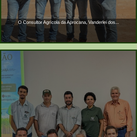
O Consultor Agrícola da Aprocana, Vanderlei dos...