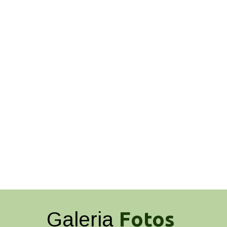
Fotos
Galeria