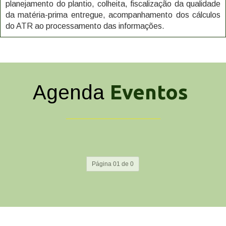
planejamento do plantio, colheita, fiscalização da qualidade
da matéria-prima entregue, acompanhamento dos cálculos
do ATR ao processamento das informações.
Eventos
Agenda
_________________
Página 01 de 0