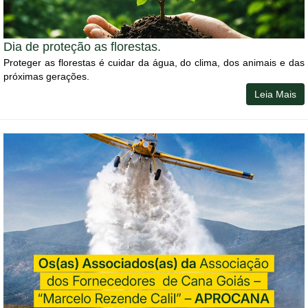
Dia de proteção as florestas.
Proteger as florestas é cuidar da água, do clima, dos animais e das
próximas gerações.
Leia Mais