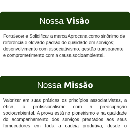
Visão
Nossa
Fortalecer e Solidificar a marca Aprocana como sinônimo de
referência e elevado padrão de qualidade em serviços;
desenvolvimento com associativismo, gestão transparente
e comprometimento com a causa socioambiental.
Missão
Nossa
Valorizar em suas práticas os princípios associativistas, a
ética, o profissionalismo com a preocupação
socioambiental. A prova está no pioneirismo e na qualidade
do acompanhamento dos serviços prestados aos seus
fornecedores em toda a cadeia produtiva, desde o