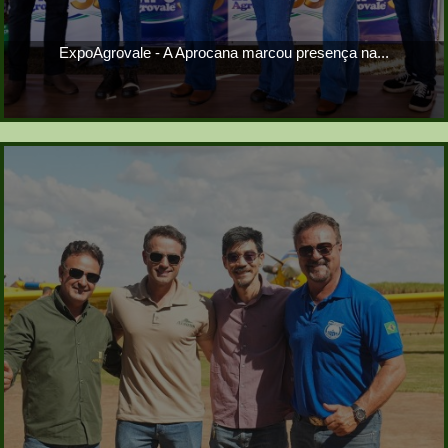
ExpoAgrovale - A Aprocana marcou presença na...